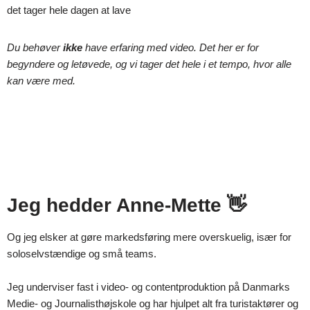
det tager hele dagen at lave
Du behøver
ikke
have erfaring med video. Det her er for
begyndere og letøvede, og vi tager det hele i et tempo, hvor alle
kan være med.
Jeg hedder Anne-Mette 👋
Og jeg elsker at gøre markedsføring mere overskuelig, især for
soloselvstændige og små teams.
Jeg underviser fast i video- og contentproduktion på Danmarks
Medie- og Journalisthøjskole og har hjulpet alt fra turistaktører og