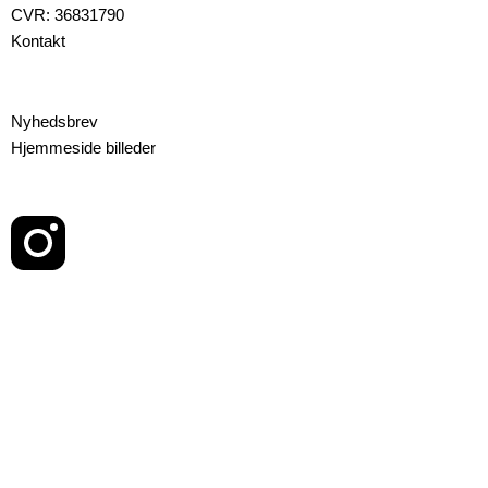
CVR: 36831790
Kontakt
Nyhedsbrev
Hjemmeside billeder