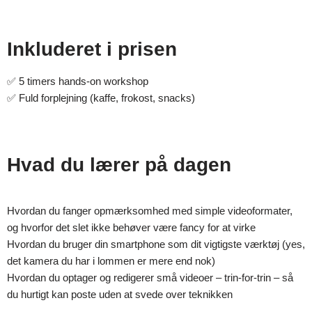
Inkluderet i prisen
✅ 5 timers hands-on workshop
✅ Fuld forplejning (kaffe, frokost, snacks)
Hvad du lærer på dagen
Hvordan du fanger opmærksomhed med simple videoformater,
og hvorfor det slet ikke behøver være fancy for at virke
Hvordan du bruger din smartphone som dit vigtigste værktøj (yes,
det kamera du har i lommen er mere end nok)
Hvordan du optager og redigerer små videoer – trin-for-trin – så
du hurtigt kan poste uden at svede over teknikken