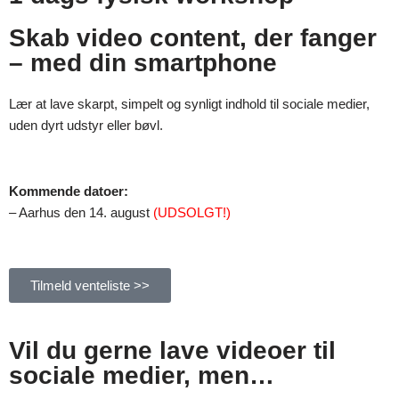
Skab video content, der fanger
– med din smartphone
Lær at lave skarpt, simpelt og synligt indhold til sociale medier,
uden dyrt udstyr eller bøvl.
Kommende datoer:
– Aarhus den 14. august
(UDSOLGT!)
Tilmeld venteliste >>
Vil du gerne lave videoer til
sociale medier, men…