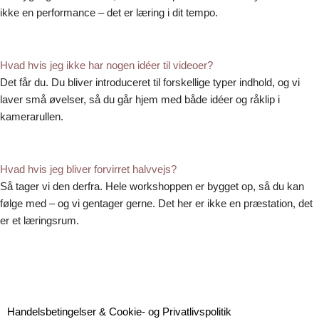
ikke en performance – det er læring i dit tempo.
Hvad hvis jeg ikke har nogen idéer til videoer?
Det får du. Du bliver introduceret til forskellige typer indhold, og vi
laver små øvelser, så du går hjem med både idéer og råklip i
kamerarullen.
Hvad hvis jeg bliver forvirret halvvejs?
Så tager vi den derfra. Hele workshoppen er bygget op, så du kan
følge med – og vi gentager gerne. Det her er ikke en præstation, det
er et læringsrum.
Handelsbetingelser & Cookie- og Privatlivspolitik