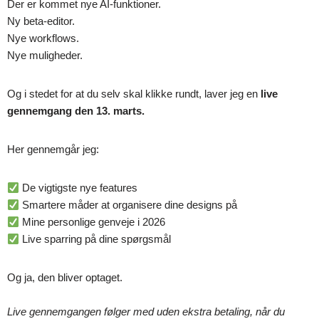
Der er kommet nye AI-funktioner.
Ny beta-editor.
Nye workflows.
Nye muligheder.
Og i stedet for at du selv skal klikke rundt, laver jeg en
live
gennemgang den 13. marts.
Her gennemgår jeg:
De vigtigste nye features
Smartere måder at organisere dine designs på
Mine personlige genveje i 2026
Live sparring på dine spørgsmål
Og ja, den bliver optaget.
Live gennemgangen følger med uden ekstra betaling, når du