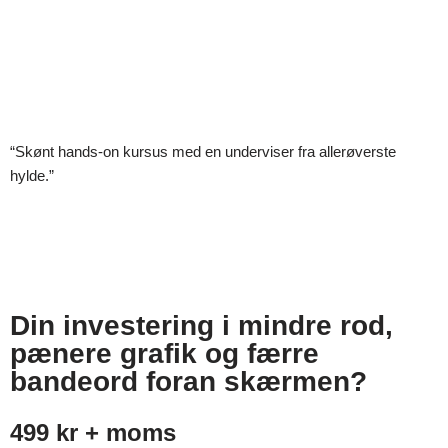
“Skønt hands-on kursus med en underviser fra allerøverste
hylde.”
Din investering i mindre rod,
pænere grafik og færre
bandeord foran skærmen?
499 kr + moms