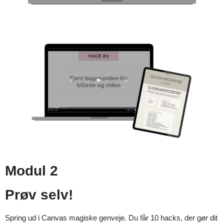
Modul 2
Prøv selv!
Spring ud i Canvas magiske genveje. Du får 10 hacks, der gør dit