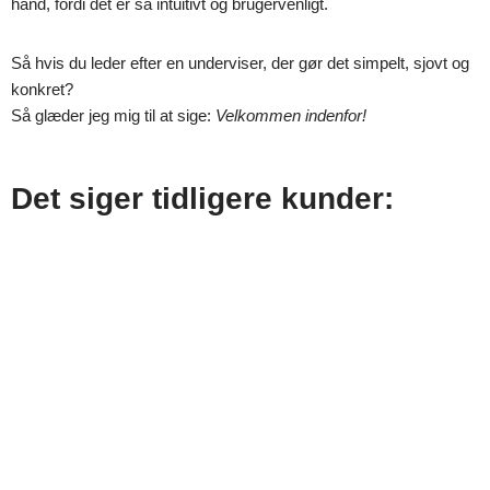
hånd, fordi det er så intuitivt og brugervenligt.
Så hvis du leder efter en underviser, der gør det simpelt, sjovt og
konkret?
Så glæder jeg mig til at sige:
Velkommen indenfor!
Det siger tidligere kunder: