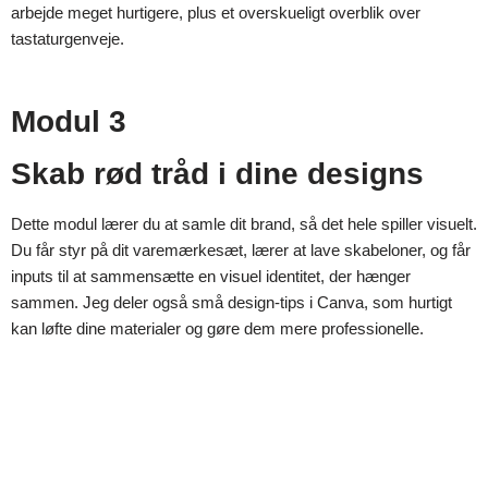
arbejde meget hurtigere, plus et overskueligt overblik over
tastaturgenveje.
Modul 3
Skab rød tråd i dine designs
Dette modul lærer du at samle dit brand, så det hele spiller visuelt.
Du får styr på dit varemærkesæt, lærer at lave skabeloner, og får
inputs til at sammensætte en visuel identitet, der hænger
sammen. Jeg deler også små design-tips i Canva, som hurtigt
kan løfte dine materialer og gøre dem mere professionelle.