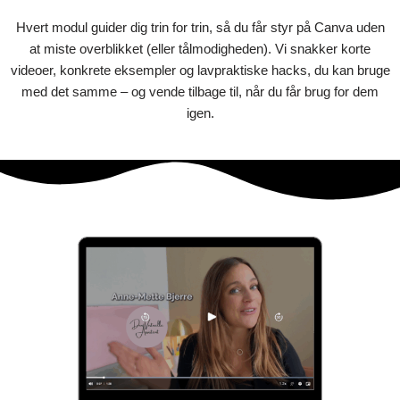
Hvert modul guider dig trin for trin, så du får styr på Canva uden
at miste overblikket (eller tålmodigheden). Vi snakker korte
videoer, konkrete eksempler og lavpraktiske hacks, du kan bruge
med det samme – og vende tilbage til, når du får brug for dem
igen.