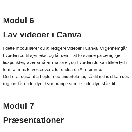
Modul 6
Lav videoer i Canva
I dette modul lærer du at redigere videoer i Canva. Vi gennemgår,
hvordan du tilføjer tekst og får den til at forsvinde på de rigtige
tidspunkter, laver små animationer, og hvordan du kan tilføje lyd i
form af musik, voiceover eller endda en AI-stemme.
Du lærer også at arbejde med undertekster, så dit indhold kan ses
(og forstås) uden lyd, hvor mange scroller uden lyd slået til.
Modul 7
Præsentationer