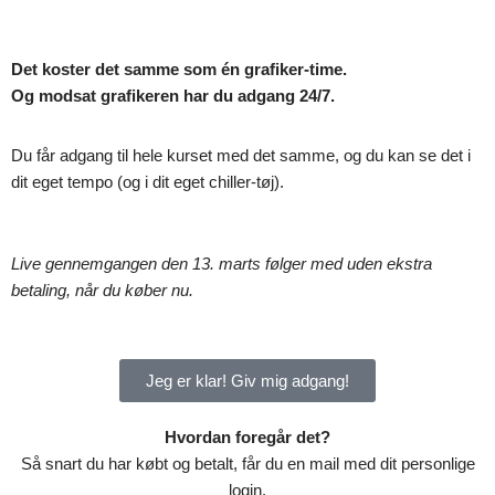
Det koster det samme som én grafiker-time.
Og modsat grafikeren har du adgang 24/7.
Du får adgang til hele kurset med det samme, og du kan se det i
dit eget tempo (og i dit eget chiller-tøj).
Live gennemgangen den 13. marts følger med uden ekstra
betaling, når du køber nu.
Jeg er klar! Giv mig adgang!
Hvordan foregår det?
Så snart du har købt og betalt, får du en mail med dit personlige
login.