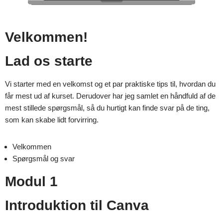
Velkommen!
Lad os starte
Vi starter med en velkomst og et par praktiske tips til, hvordan du
får mest ud af kurset. Derudover har jeg samlet en håndfuld af de
mest stillede spørgsmål, så du hurtigt kan finde svar på de ting,
som kan skabe lidt forvirring.
Velkommen
Spørgsmål og svar
Modul 1
Introduktion til Canva