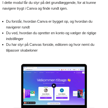
I dette modul får du styr på det grundlæggende, for at kunne
navigere trygt i Canva og finde rundt igen.
Du forstår, hvordan Canva er bygget op, og hvordan du
navigerer rundt
Du ved, hvordan du opretter en konto og vælger de rigtige
indstillinger
Du har styr på Canvas forside, editoren og hvor nemt du
tilpasser skabeloner