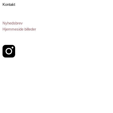
Kontakt
Nyhedsbrev
Hjemmeside billeder