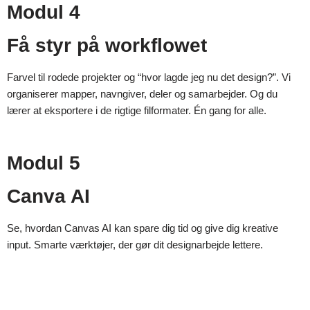
Modul 4
Få styr på workflowet
Farvel til rodede projekter og “hvor lagde jeg nu det design?”. Vi
organiserer mapper, navngiver, deler og samarbejder. Og du
lærer at eksportere i de rigtige filformater. Én gang for alle.
Modul 5
Canva AI
Se, hvordan Canvas AI kan spare dig tid og give dig kreative
input. Smarte værktøjer, der gør dit designarbejde lettere.