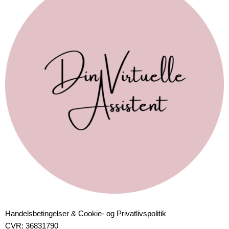
Handelsbetingelser & Cookie- og Privatlivspolitik
CVR: 36831790